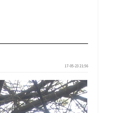
17-05-23 21:56