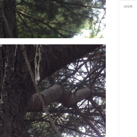
LOGIN