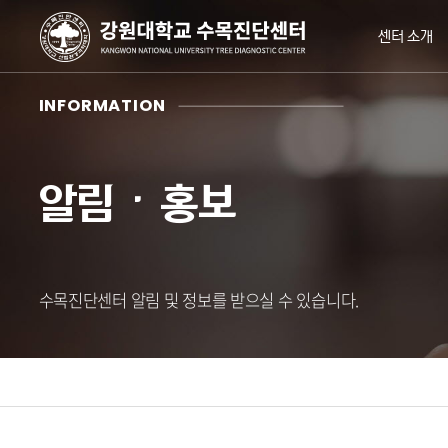
센터 소개
INFORMATION
알림ㆍ홍보
수목진단센터 알림 및 정보를 받으실 수 있습니다.