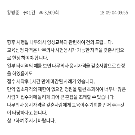
황병준
1건
3,509회
18-09-04 09:55
향후 시행될 나무의사 양성교육과 관련하여 건의 드립니다.
교육신청 자격은 나무의사 시험응시가 가능한 자격을 갖춘사람으
로 한정 하여야 합니다.
일부 타지역의 예를 보면 나무의사 응시자격을 갖춘사람으로 한정
을 하였음에도
접수 시작후 1시간 만에 마감된 사례가 있습니다.
만약 입소자격의 제한이 없으면 정원을 휠씬 초과하여 너무나 많은
사람이 접수처에 몰리게 되어 큰 혼잡을 초래할 수 있습니다.
나무의사 응시자격을 갖춘사람에게 교육이수 기회를 먼저 주는것
이 타당하다고 봅니다.
참고하여 주시기 바랍니다.