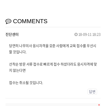
COMMENTS
진단센터
18-09-11 18:23
당연히 나무의사 응시자격을 갖춘 사람에게 교육 접수를 우선시
할 것입니다.
선착순 방문 서류 접수로 빠르게 접수 하셨더라도 응시자격에 맞
지 않는다면
접수는 취소될 것입니다.
답변