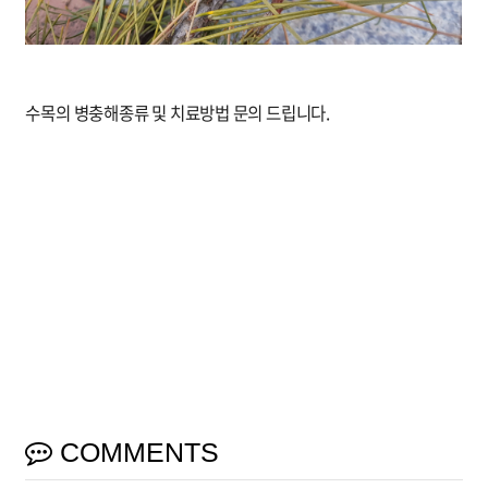
수목의 병충해종류 및 치료방법 문의 드립니다.
COMMENTS