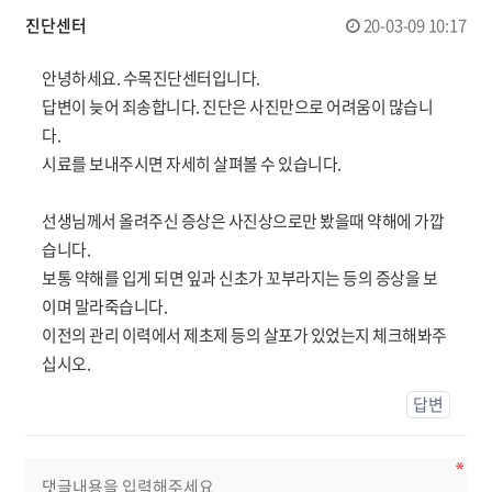
진단센터
20-03-09 10:17
안녕하세요. 수목진단센터입니다.
답변이 늦어 죄송합니다. 진단은 사진만으로 어려움이 많습니
다.
시료를 보내주시면 자세히 살펴볼 수 있습니다.
선생님께서 올려주신 증상은 사진상으로만 봤을때 약해에 가깝
습니다.
보통 약해를 입게 되면 잎과 신초가 꼬부라지는 등의 증상을 보
이며 말라죽습니다.
이전의 관리 이력에서 제초제 등의 살포가 있었는지 체크해봐주
십시오.
답변