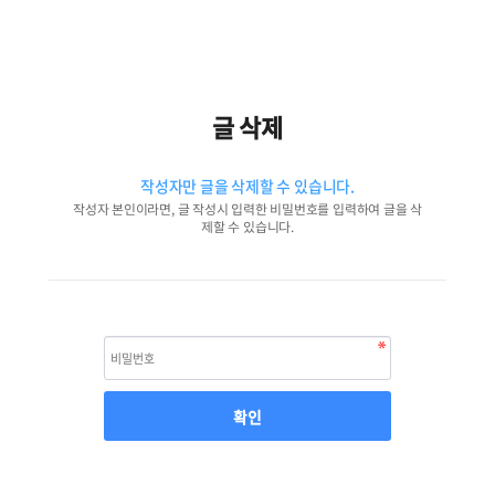
글 삭제
작성자만 글을 삭제할 수 있습니다.
작성자 본인이라면, 글 작성시 입력한 비밀번호를 입력하여 글을 삭
제할 수 있습니다.