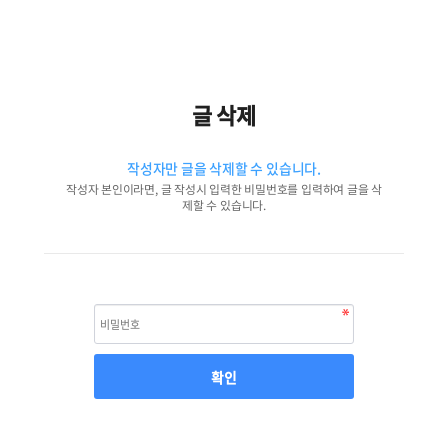
글 삭제
작성자만 글을 삭제할 수 있습니다.
작성자 본인이라면, 글 작성시 입력한 비밀번호를 입력하여 글을 삭
제할 수 있습니다.