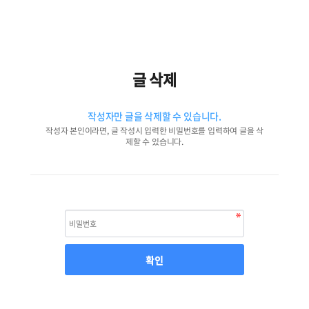
글 삭제
작성자만 글을 삭제할 수 있습니다.
작성자 본인이라면, 글 작성시 입력한 비밀번호를 입력하여 글을 삭
제할 수 있습니다.