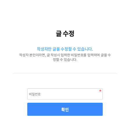
글 수정
작성자만 글을 수정할 수 있습니다.
작성자 본인이라면, 글 작성시 입력한 비밀번호를 입력하여 글을 수
정할 수 있습니다.