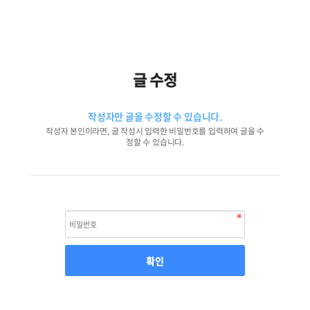
글 수정
작성자만 글을 수정할 수 있습니다.
작성자 본인이라면, 글 작성시 입력한 비밀번호를 입력하여 글을 수
정할 수 있습니다.