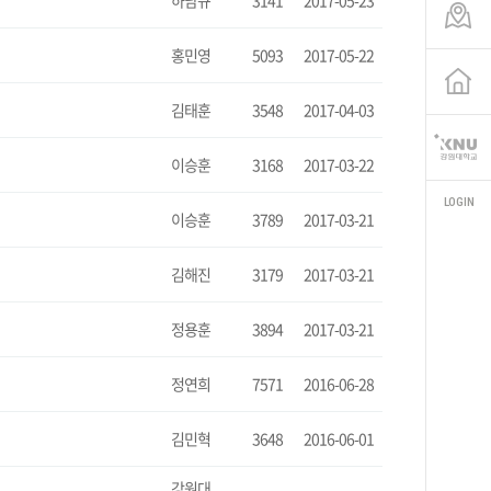
하남규
3141
2017-05-23
홍민영
5093
2017-05-22
김태훈
3548
2017-04-03
이승훈
3168
2017-03-22
LOGIN
이승훈
3789
2017-03-21
김해진
3179
2017-03-21
정용훈
3894
2017-03-21
정연희
7571
2016-06-28
김민혁
3648
2016-06-01
강원대