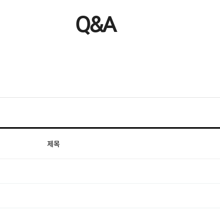
Q&A
제목