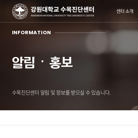
센터 소개
INFORMATION
알림ㆍ홍보
수목진단센터 알림 및 정보를 받으실 수 있습니다.