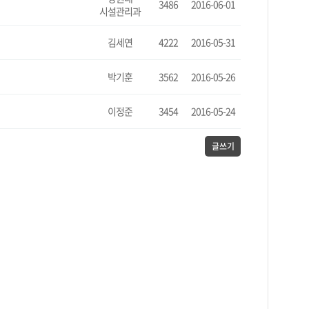
3486
2016-06-01
시설관리과
김세연
4222
2016-05-31
박기훈
3562
2016-05-26
이정준
3454
2016-05-24
글쓰기