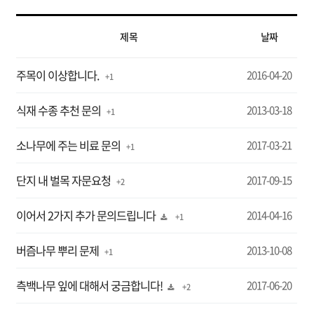
제목
날짜
주목이 이상합니다.
2016-04-20
+ 1
식재 수종 추천 문의
2013-03-18
+ 1
소나무에 주는 비료 문의
2017-03-21
+ 1
단지 내 벌목 자문요청
2017-09-15
+ 2
이어서 2가지 추가 문의드립니다
2014-04-16
+ 1
버즘나무 뿌리 문제
2013-10-08
+ 1
측백나무 잎에 대해서 궁금합니다!
2017-06-20
+ 2