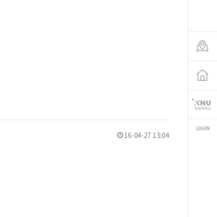
LOGIN
16-04-27 13:04