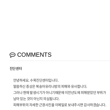
COMMENTS
진단센터
안녕하세요. 수목진단센터입니다.
말씀하신 증상은 복숭아유리나방의 피해와 유사합니다.
그러나 현재 발생시기가 아니기때문에 이전년도에 피해받았던 부위가
남아 있는 것이 아닌지 의심됩니다.
피해부위의 자세한 근경사진을 이메일로 보내주시면 감사하겠습니다.