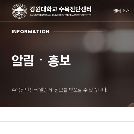
센터 소개
INFORMATION
알림ㆍ홍보
수목진단센터 알림 및 정보를 받으실 수 있습니다.