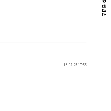
팝업존
16-04-25 17:55