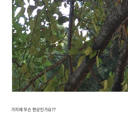
가지에 무슨 현상인가요??