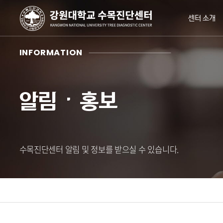
센터 소개
INFORMATION
알림ㆍ홍보
수목진단센터 알림 및 정보를 받으실 수 있습니다.