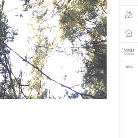
LOGIN