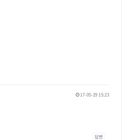
17-05-29 15:23
답변