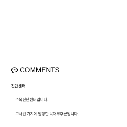
COMMENTS
진단센터
수목진단센터입니다.
고사된 가지에 발생한 목재부후균입니다.