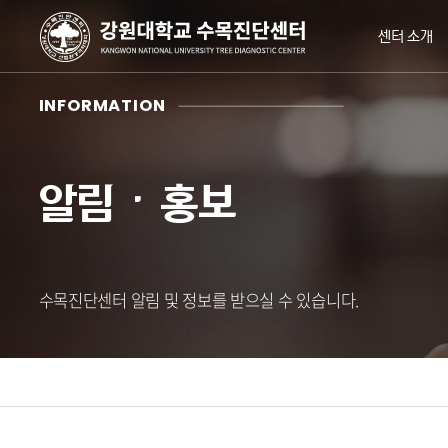
센터 소개
INFORMATION
알림ㆍ홍보
수목진단센터 알림 및 정보를 받으실 수 있습니다.