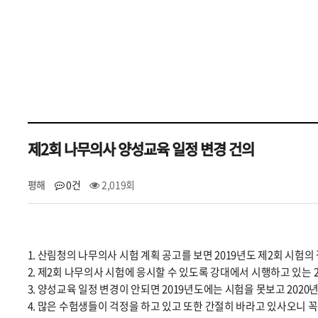
제2회 나무의사 양성교육 일정 변경 건의
평해
0건
2,019회
1. 산림청의 나무의사 시험 계획 공고를 보면 2019년도 제2회 시험의 접
2. 제2회 나무의사 시험에 응시할 수 있도록 강대에서 시행하고 있는
3. 양성교육 일정 변경이 안되면 2019년도에는 시험을 못보고 202
4. 많은 수험생들이 걱정을 하고 있고 또한 간절히 바라고 있사오니 