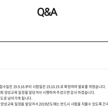
Q&A
수일은 19.9.16.부터 시험일은 19.10.19.로 확정하여 발표를 하였습니다.
 2회 양성교육 일정을 앞당겨서 시행하여 주셨으면 감사 하겠습니다.
0년도로 넘어가게 됩니다.
꼭 양성교육 일정을 앞당겨서 2019년도에는 반드시 시험을 치룰수 있도록 간