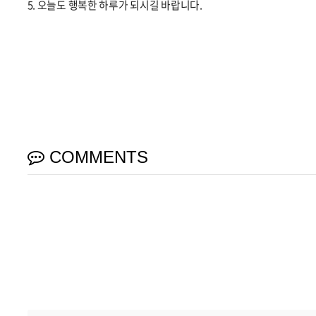
5. 오늘도 행복한 하루가 되시길 바랍니다.
COMMENTS