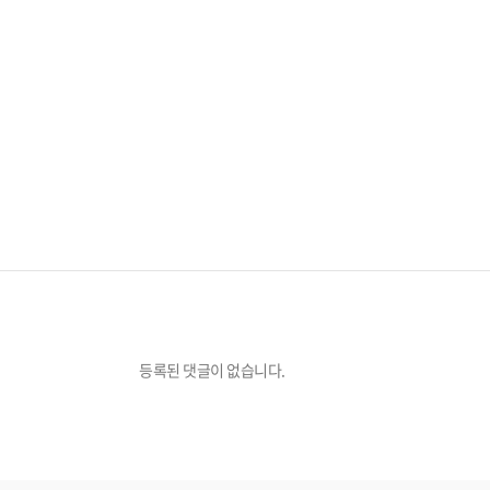
등록된 댓글이 없습니다.