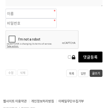
수정
삭제
글쓰기
목록
답변
웹사이트 이용약관
개인정보처리방침
이메일무단수집거부