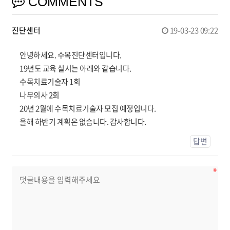
COMMENTS
진단센터
19-03-23 09:22
안녕하세요. 수목진단센터입니다.
19년도 교육 실시는 아래와 같습니다.
수목치료기술자 1회
나무의사 2회
20년 2월에 수목치료기술자 모집 예정입니다.
올해 하반기 계획은 없습니다. 감사합니다.
답변