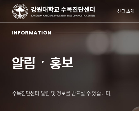
센터 소개
INFORMATION
알림ㆍ홍보
수목진단센터 알림 및 정보를 받으실 수 있습니다.