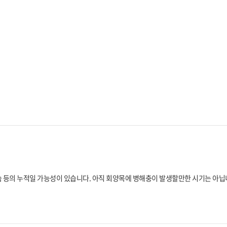
 등의 누적일 가능성이 있습니다. 아직 회양목에 병해충이 발생할만한 시기는 아닙