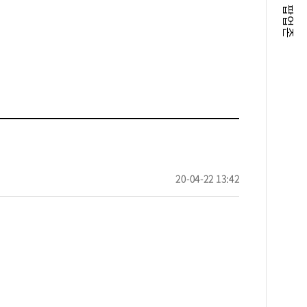
팝업존
20-04-22 13:42