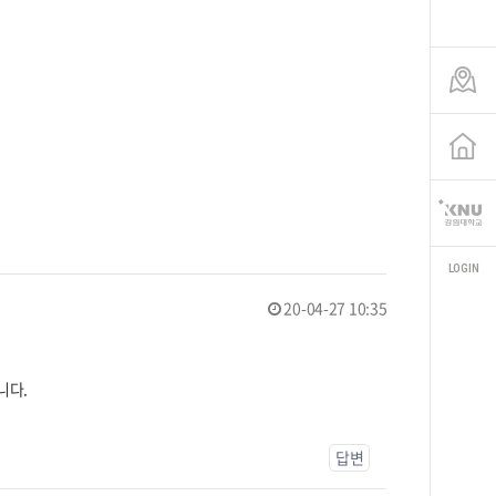
LOGIN
20-04-27 10:35
니다.
답변